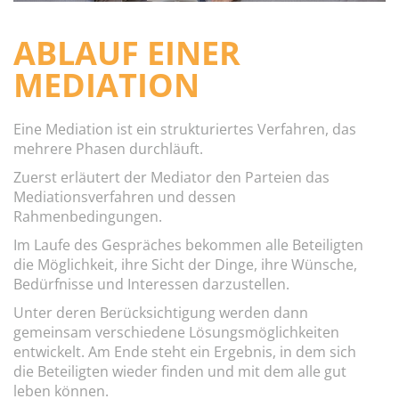
o
n
ABLAUF EINER
MEDIATION
Eine Mediation ist ein strukturiertes Verfahren, das
mehrere Phasen durchläuft.
Zuerst erläutert der Mediator den Parteien das
Mediationsverfahren und dessen
Rahmenbedingungen.
Im Laufe des Gespräches bekommen alle Beteiligten
die Möglichkeit, ihre Sicht der Dinge, ihre Wünsche,
Bedürfnisse und Interessen darzustellen.
Unter deren Berücksichtigung werden dann
gemeinsam verschiedene Lösungsmöglichkeiten
entwickelt. Am Ende steht ein Ergebnis, in dem sich
die Beteiligten wieder finden und mit dem alle gut
leben können.